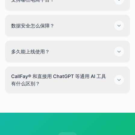
数据安全怎么保障？
多久能上线使用？
CallFay® 和直接用 ChatGPT 等通用 AI 工具
有什么区别？