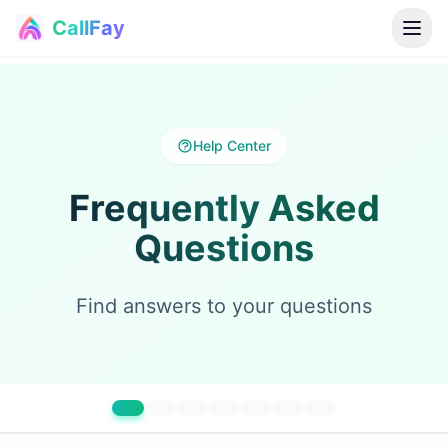
CallFay
®
Help Center
Frequently Asked
Questions
Find answers to your questions