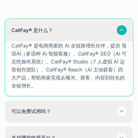
通用问题
CallFay® 是什么？
CallFay® 是电商商家的 AI 全链路增长伙伴，提供 母
语AI（多语种 AI 智能客服）、CallFay® GEO（AI 可
见性操作系统）、CallFay® Studio（7 人虚拟 AI 运
营创作团队）、CallFay® Reach（AI 主动获客）四
大产品，帮助商家实现从曝光、获客、内容到转化的
全链增长。
可以免费试用吗？
支持哪些电商平台？