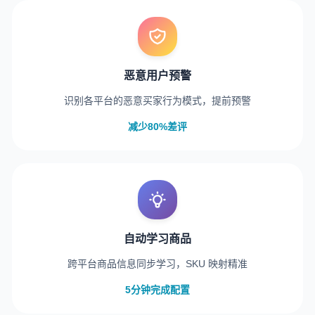
恶意用户预警
识别各平台的恶意买家行为模式，提前预警
减少80%差评
自动学习商品
跨平台商品信息同步学习，SKU 映射精准
5分钟完成配置