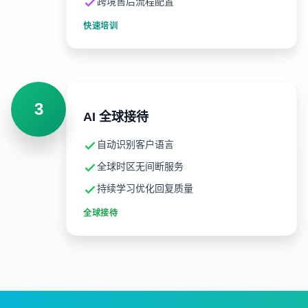
跨境售后流程配置
快速培训
3
AI 全球接待
自动识别客户语言
全球时区无间断服务
持续学习优化回复质量
全球接待