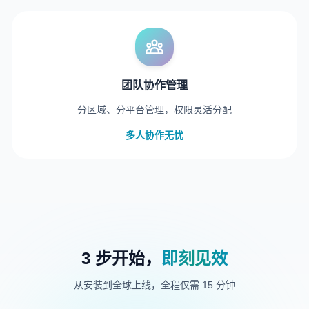
团队协作管理
分区域、分平台管理，权限灵活分配
多人协作无忧
3 步开始，
即刻见效
从安装到全球上线，全程仅需 15 分钟