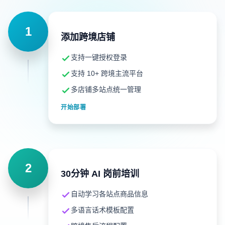
1
添加跨境店铺
支持一键授权登录
支持 10+ 跨境主流平台
多店铺多站点统一管理
开始部署
2
30分钟 AI 岗前培训
自动学习各站点商品信息
多语言话术模板配置