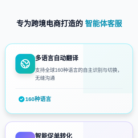
专为跨境电商打造的
智能体客服
多语言自动翻译
支持全球160种语言的自主识别与切换，
无缝沟通
160种语言
智能促单转化