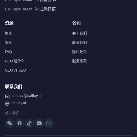
CallFay® Studio（AI 内容创作）
CallFay® Reach（AI 主动获客）
资源
公司
博客
关于我们
案例
联系我们
FAQ
隐私政策
GEO 是什么
服务条款
GEO vs SEO
联系我们
contact@callfay.cn
callfay.ai
关注我们