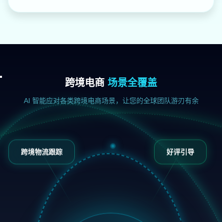
跨境电商
场景全覆盖
AI 智能应对各类跨境电商场景，让您的全球团队游刃有余
跨境物流跟踪
好评引导