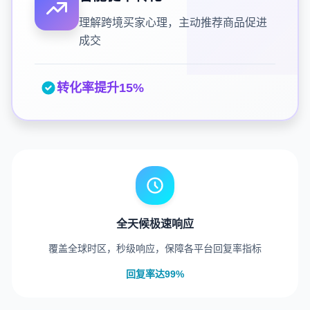
理解跨境买家心理，主动推荐商品促进
成交
转化率提升15%
全天候极速响应
覆盖全球时区，秒级响应，保障各平台回复率指标
回复率达99%