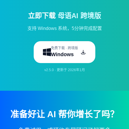
立即下载
母语AI 跨境版
支持 Windows 系统，5分钟完成配置
免费下载 · 跨境版
Windows
v2.5.0 · 更新于 2026年1月
准备好让 AI 帮你增长了吗？