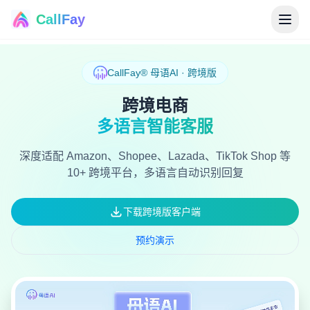
CallFay
®
CallFay® 母语AI · 跨境版
跨境电商
多语言智能客服
深度适配 Amazon、Shopee、Lazada、TikTok Shop 等
10+ 跨境平台，多语言自动识别回复
下载跨境版客户端
预约演示