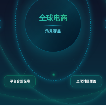
全球电商
场景覆盖
平台合规保障
全球时区覆盖