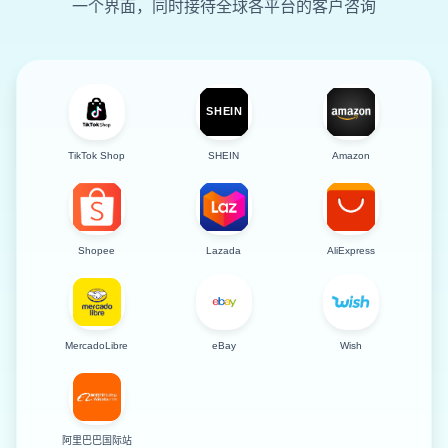
一个界面，同时接待全球各平台的客户咨询
TikTok Shop
SHEIN
Amazon
Shopee
Lazada
AliExpress
MercadoLibre
eBay
Wish
阿里巴巴国际站